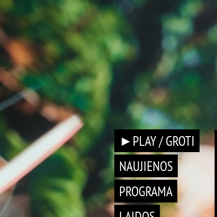
►PLAY / GROTI
NAUJIENOS
PROGRAMA
LAIDOS