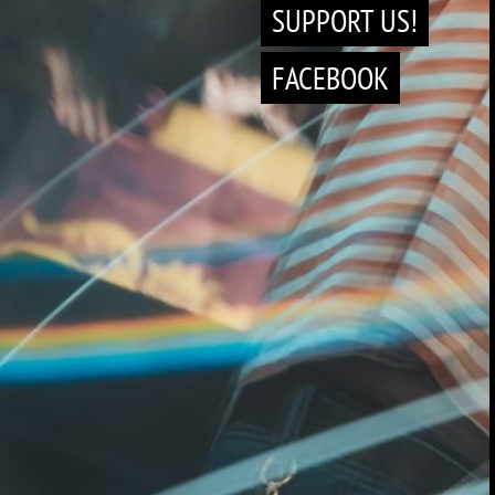
SUPPORT US!
FACEBOOK