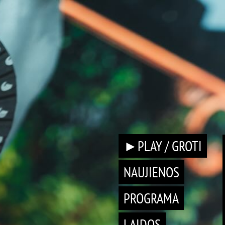
►PLAY / GROTI
NAUJIENOS
PROGRAMA
LAIDOS