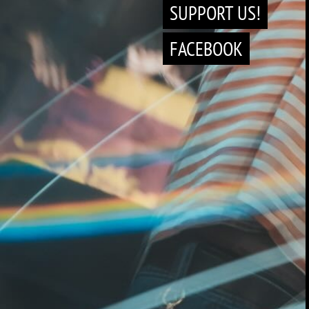
SUPPORT US!
FACEBOOK