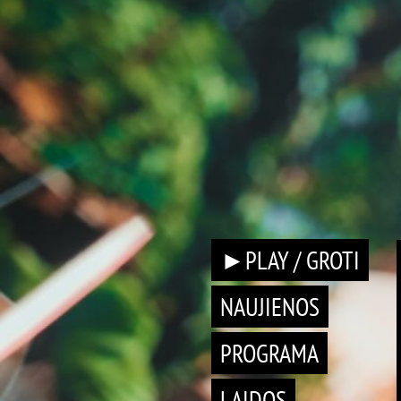
►PLAY / GROTI
NAUJIENOS
PROGRAMA
LAIDOS