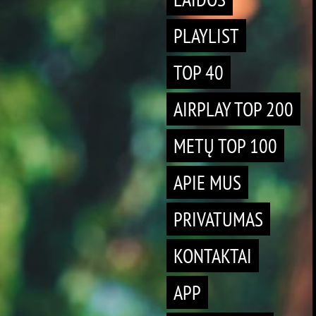
PLAYLIST
TOP 40
AIRPLAY TOP 200
METŲ TOP 100
APIE MUS
PRIVATUMAS
KONTAKTAI
APP