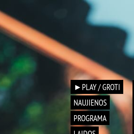
►PLAY / GROTI
NAUJIENOS
PROGRAMA
LAIDOS