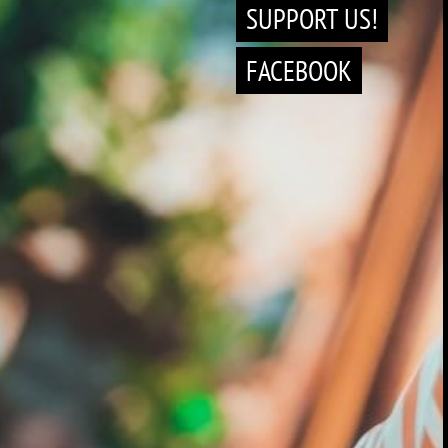
SUPPORT US!
FACEBOOK