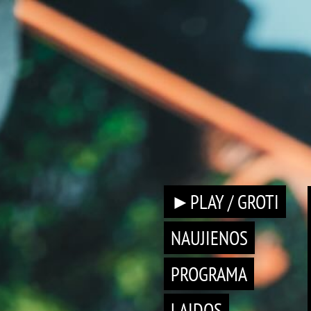
►PLAY / GROTI
NAUJIENOS
PROGRAMA
LAIDOS