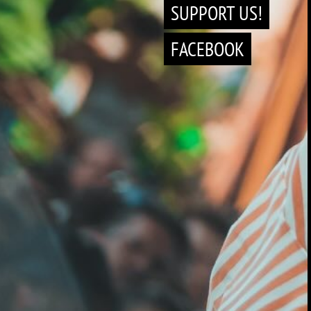
SUPPORT US!
FACEBOOK