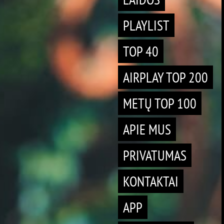
PLAYLIST
TOP 40
AIRPLAY TOP 200
METŲ TOP 100
APIE MUS
PRIVATUMAS
KONTAKTAI
APP