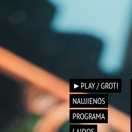
►PLAY / GROTI
NAUJIENOS
PROGRAMA
LAIDOS