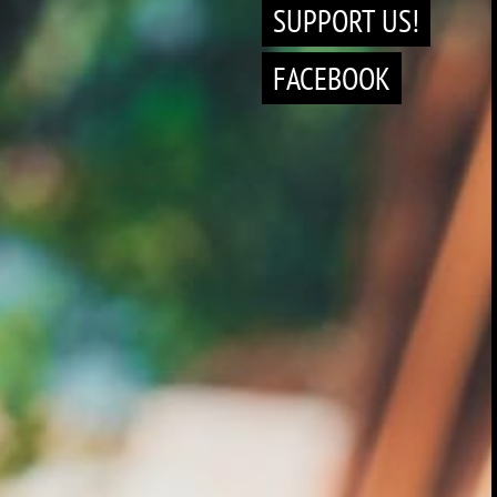
SUPPORT US!
FACEBOOK