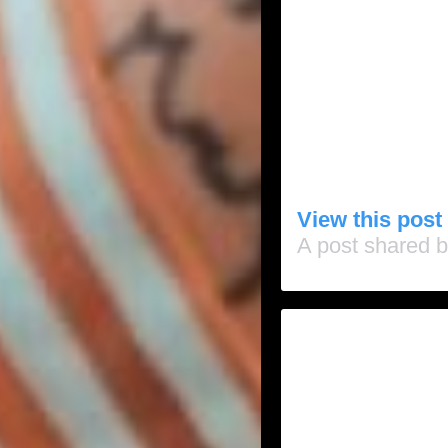
View this post
A post shared 