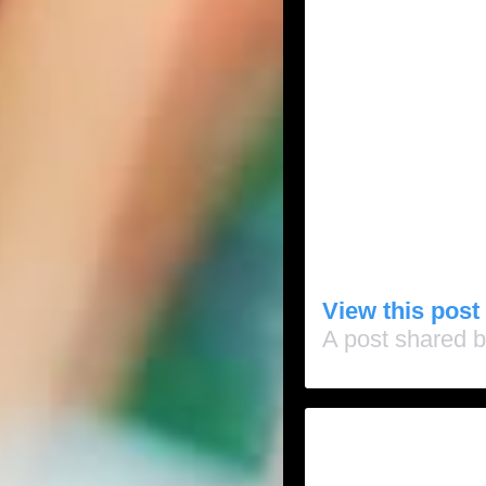
View this post
A post shared