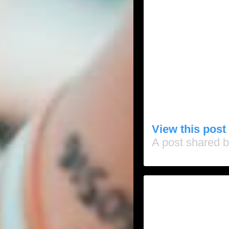
View this post
A post shared