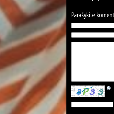
Parašykite komen