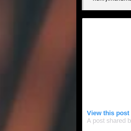
View this post
A post shared