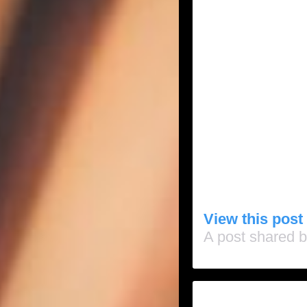
View this post
A post shared