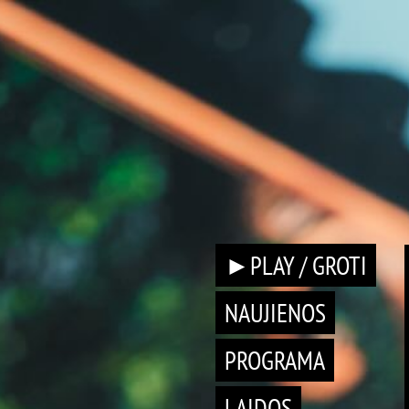
►PLAY / GROTI
NAUJIENOS
PROGRAMA
LAIDOS