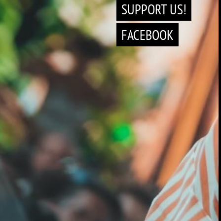
SUPPORT US!
FACEBOOK