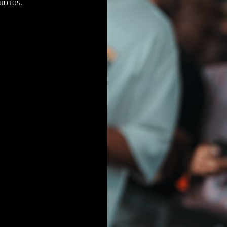
VUOTOS.