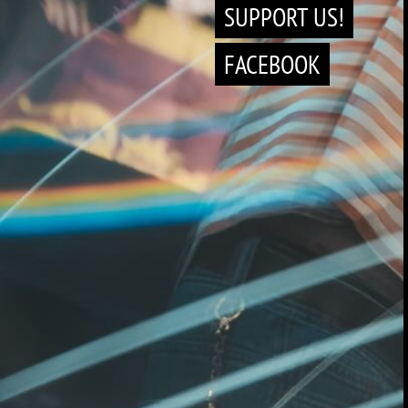
SUPPORT US!
FACEBOOK