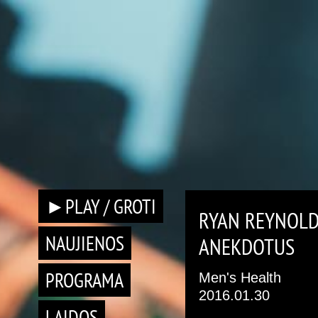
►PLAY / GROTI
RYAN REYNOLD
NAUJIENOS
ANEKDOTUS
PROGRAMA
Men's Health
2016.01.30
LAIDOS