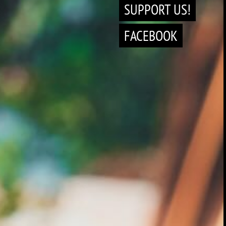
SUPPORT US!
FACEBOOK