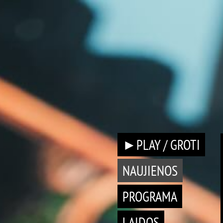
►PLAY / GROTI
NAUJIENOS
PROGRAMA
LAIDOS