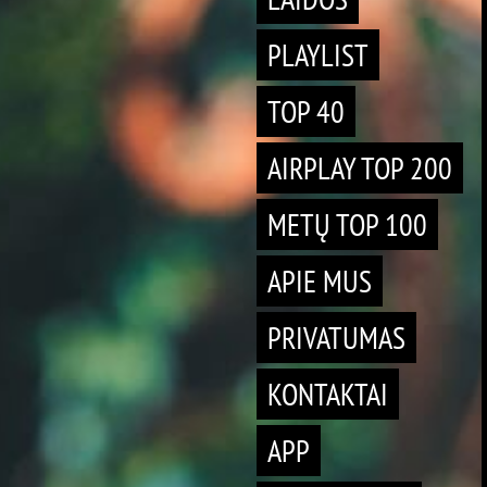
PLAYLIST
TOP 40
AIRPLAY TOP 200
METŲ TOP 100
APIE MUS
PRIVATUMAS
KONTAKTAI
APP