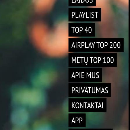
PLAYLIST
TOP 40
AIRPLAY TOP 200
METŲ TOP 100
APIE MUS
PRIVATUMAS
KONTAKTAI
APP