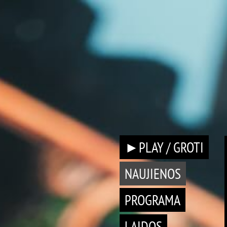
►PLAY / GROTI
NAUJIENOS
PROGRAMA
LAIDOS