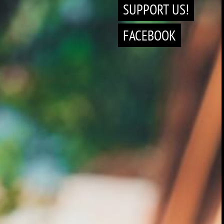
SUPPORT US!
FACEBOOK