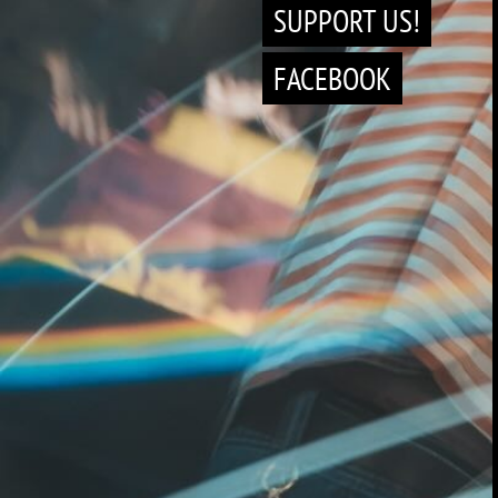
SUPPORT US!
FACEBOOK