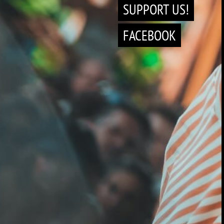
SUPPORT US!
FACEBOOK