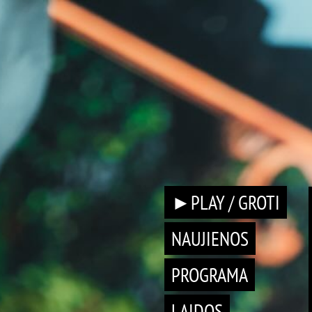
►PLAY / GROTI
NAUJIENOS
PROGRAMA
LAIDOS