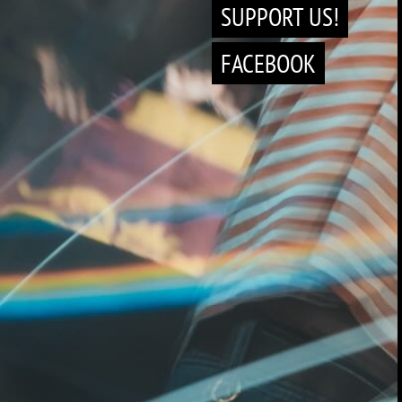
SUPPORT US!
FACEBOOK