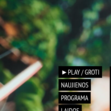
►PLAY / GROTI
NAUJIENOS
PROGRAMA
LAIDOS