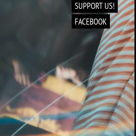
SUPPORT US!
FACEBOOK