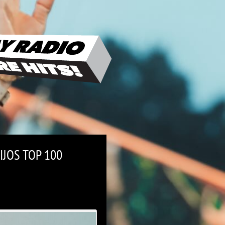
IJOS TOP 100