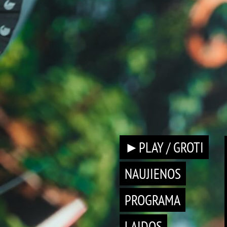
►PLAY / GROTI
NAUJIENOS
PROGRAMA
LAIDOS