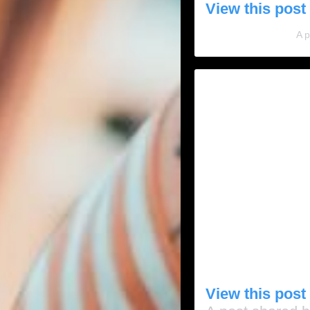
View this post
A p
View this post