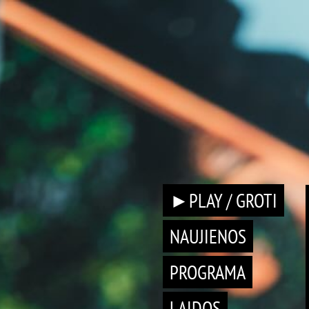
►PLAY / GROTI
NAUJIENOS
PROGRAMA
LAIDOS