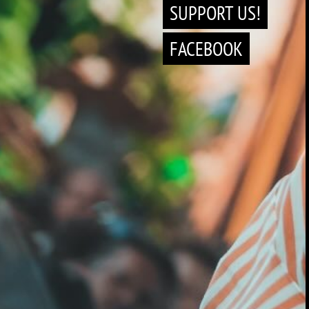
SUPPORT US!
FACEBOOK