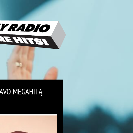
SAVO MEGAHITĄ