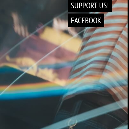
SUPPORT US!
FACEBOOK