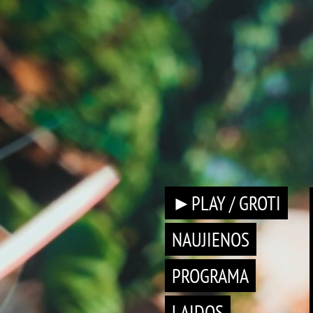
►PLAY / GROTI
NAUJIENOS
PROGRAMA
LAIDOS