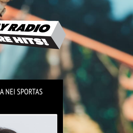
FA NEI SPORTAS