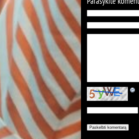
Parašykite komen