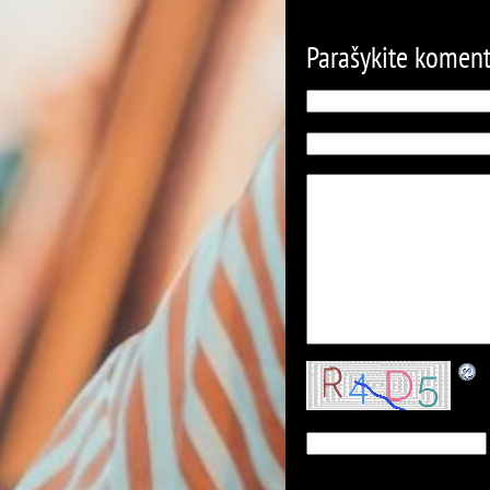
Parašykite komen