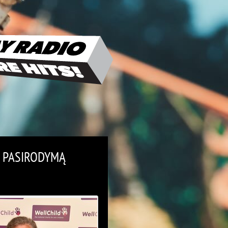
O PASIRODYMĄ