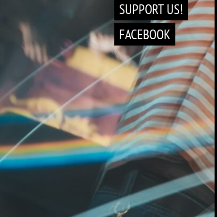
SUPPORT US!
FACEBOOK