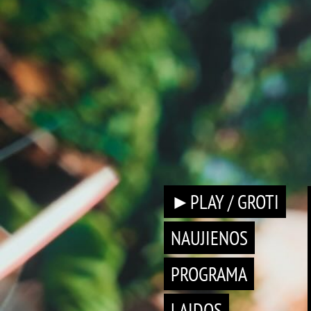
►PLAY / GROTI
NAUJIENOS
PROGRAMA
LAIDOS