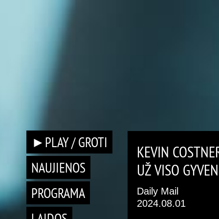
►PLAY / GROTI
KEVIN COSTNER
NAUJIENOS
UŽ VISO GYVE
PROGRAMA
Daily Mail
2024.08.01
LAIDOS