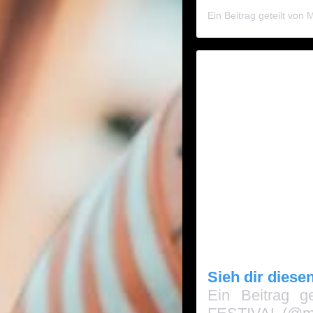
Sieh dir diese
Ein Beitrag 