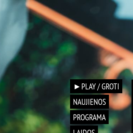
►PLAY / GROTI
NAUJIENOS
PROGRAMA
LAIDOS