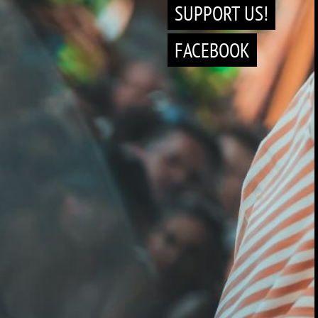
SUPPORT US!
FACEBOOK