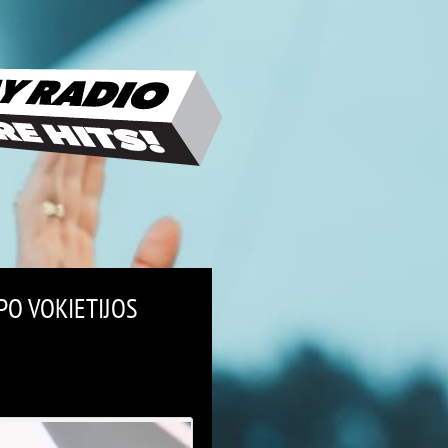
PO VOKIETIJOS