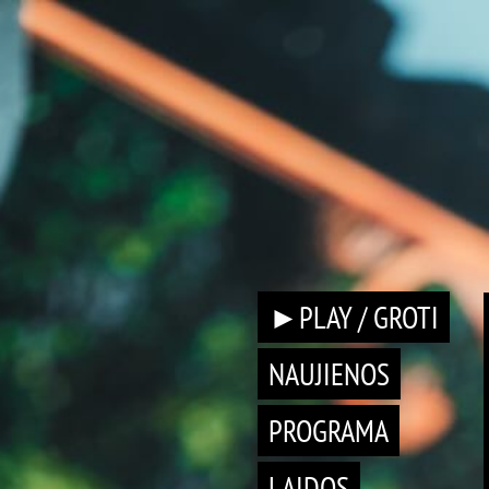
►PLAY / GROTI
NAUJIENOS
PROGRAMA
LAIDOS