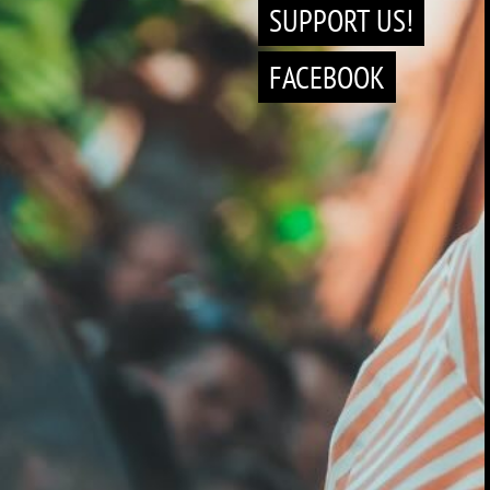
SUPPORT US!
FACEBOOK