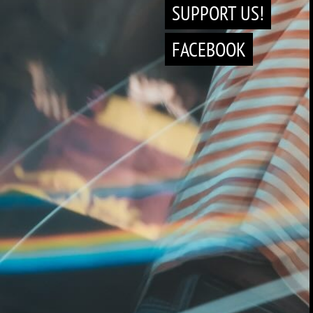
SUPPORT US!
FACEBOOK