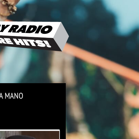
RA MANO