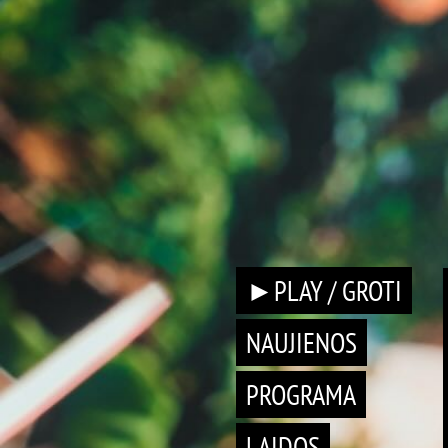
►PLAY / GROTI
NAUJIENOS
PROGRAMA
LAIDOS