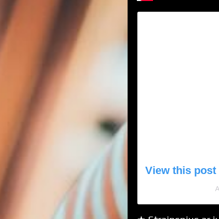
View this post
A