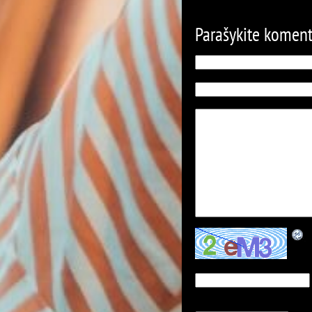
Parašykite komen