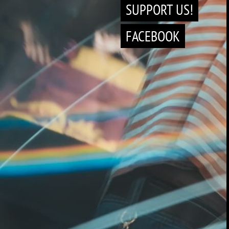
SUPPORT US!
FACEBOOK