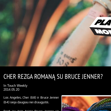
CHER REZGA ROMANĄ SU BRUCE JENNER?
In Touch Weekly
2014.05.20
Los Angeles. Cher (68) ir Bruce Jenner
(64) sieja daugiau nei draugystė.