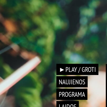
►PLAY / GROTI
NAUJIENOS
PROGRAMA
LAIDOS