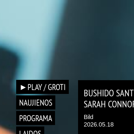
►PLAY / GROTI
BUSHIDO SANT
NAUJIENOS
SARAH CONNO
PROGRAMA
Bild
2026.05.18
LAIDOS