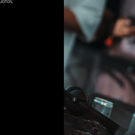
VUOTOS.