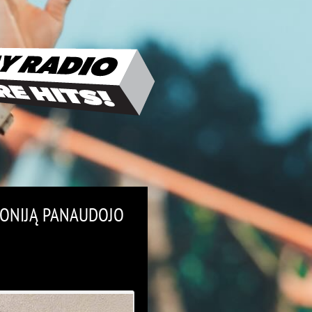
ONIJĄ PANAUDOJO