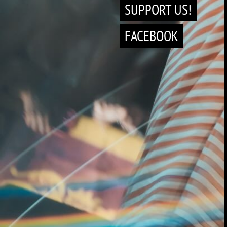
SUPPORT US!
FACEBOOK