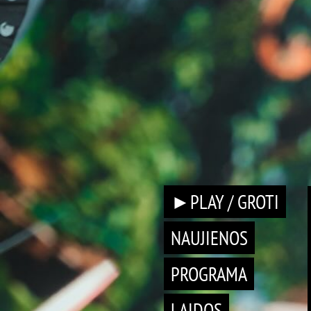
►PLAY / GROTI
NAUJIENOS
PROGRAMA
LAIDOS