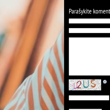
Parašykite komen