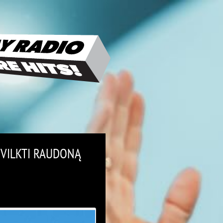
IVILKTI RAUDONĄ