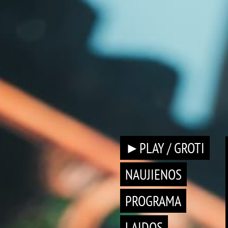
►PLAY / GROTI
NAUJIENOS
PROGRAMA
LAIDOS