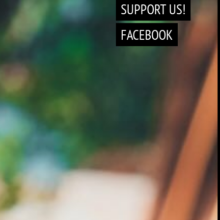
SUPPORT US!
FACEBOOK