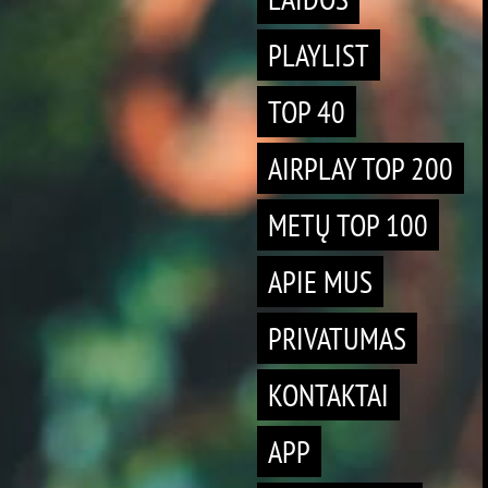
PLAYLIST
TOP 40
AIRPLAY TOP 200
METŲ TOP 100
APIE MUS
PRIVATUMAS
KONTAKTAI
APP