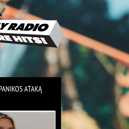
 PANIKOS ATAKĄ