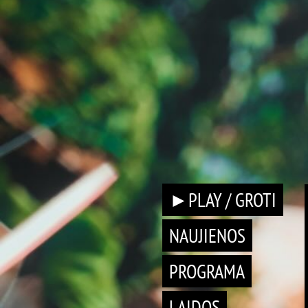
►PLAY / GROTI
NAUJIENOS
PROGRAMA
LAIDOS