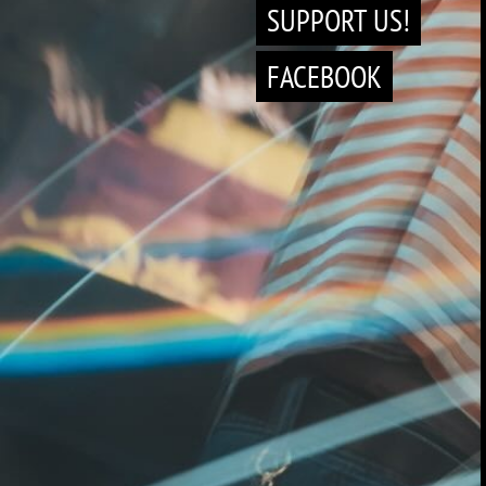
SUPPORT US!
FACEBOOK