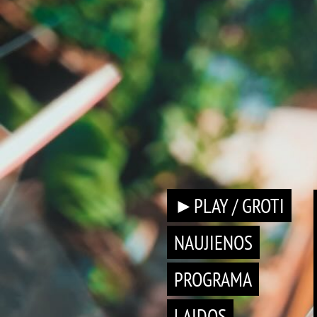
►PLAY / GROTI
NAUJIENOS
PROGRAMA
LAIDOS