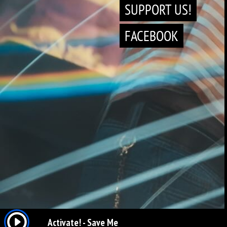
SUPPORT US!
FACEBOOK