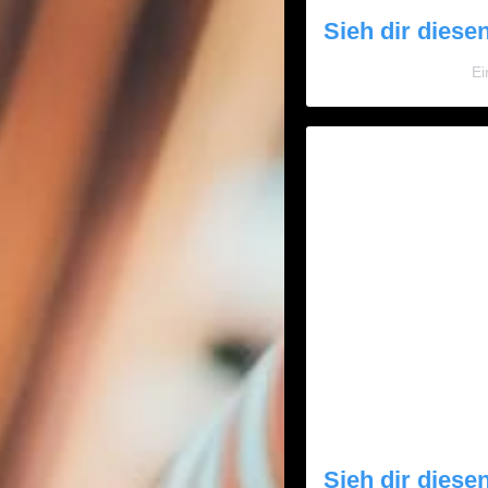
Sieh dir diese
Ei
Sieh dir diese