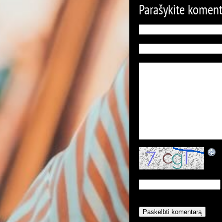
Parašykite komen