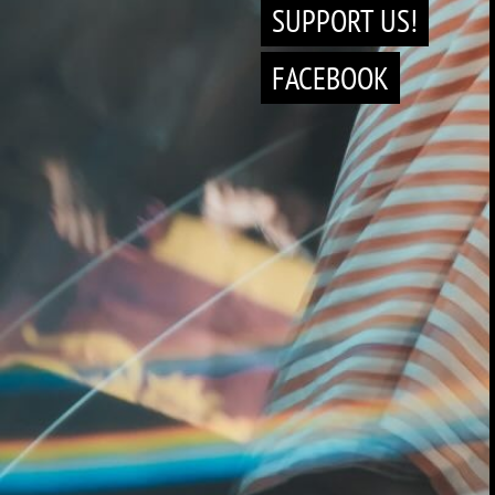
SUPPORT US!
FACEBOOK