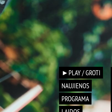
►PLAY / GROTI
NAUJIENOS
PROGRAMA
LAIDOS