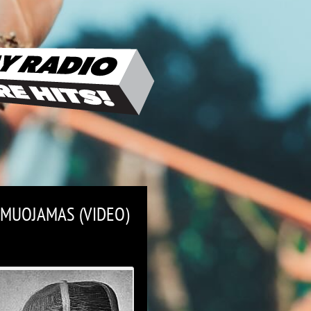
RMUOJAMAS (VIDEO)