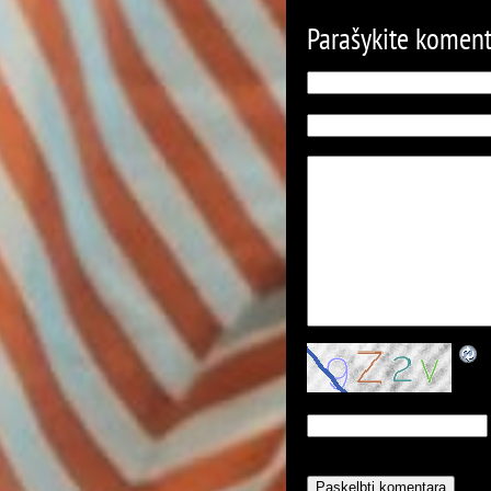
Parašykite komen