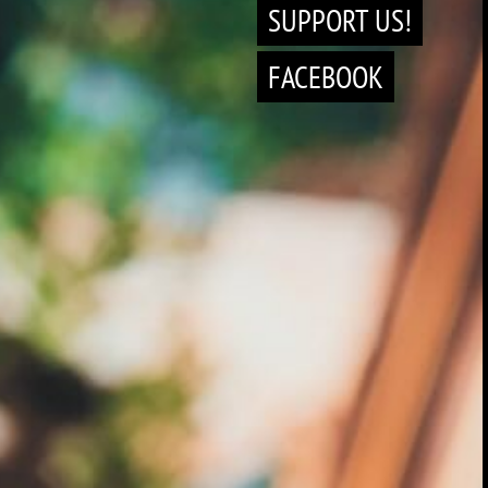
SUPPORT US!
FACEBOOK