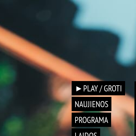
►PLAY / GROTI
NAUJIENOS
PROGRAMA
LAIDOS