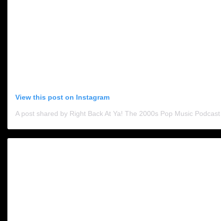
View this post on Instagram