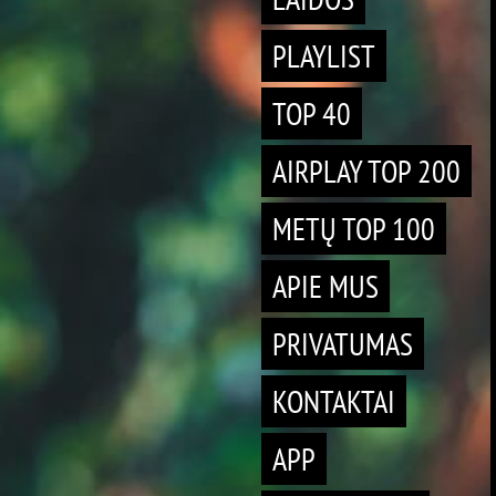
PLAYLIST
TOP 40
AIRPLAY TOP 200
METŲ TOP 100
APIE MUS
PRIVATUMAS
KONTAKTAI
APP