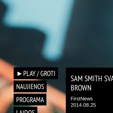
►PLAY / GROTI
SAM SMITH SVA
NAUJIENOS
BROWN
PROGRAMA
FirstNews
2014.08.25
LAIDOS