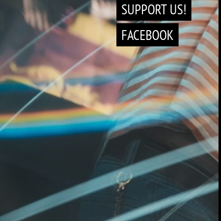
SUPPORT US!
FACEBOOK