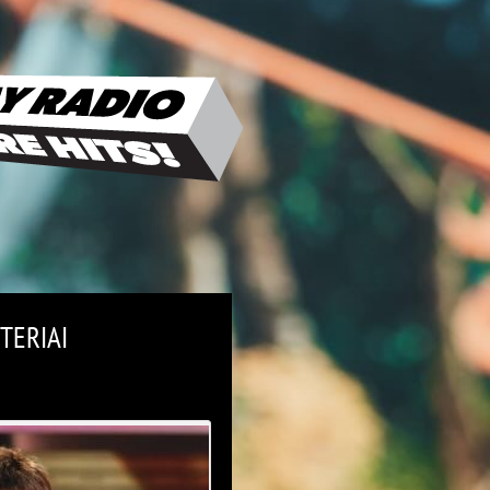
TERIAI