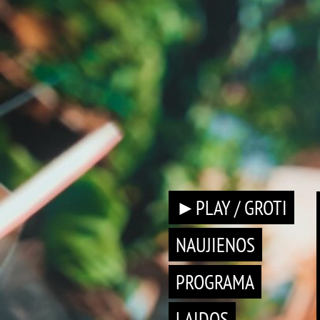
►PLAY / GROTI
NAUJIENOS
PROGRAMA
LAIDOS