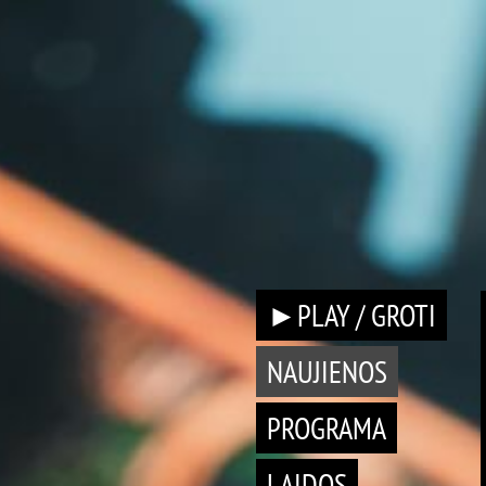
►PLAY / GROTI
NAUJIENOS
PROGRAMA
LAIDOS