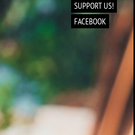
SUPPORT US!
FACEBOOK