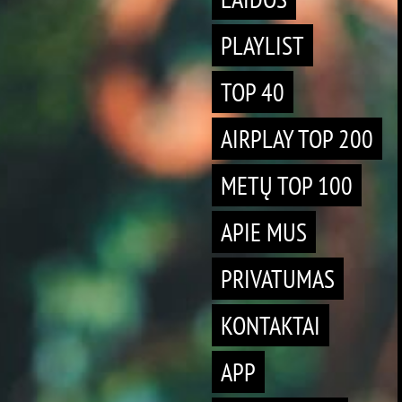
PLAYLIST
TOP 40
AIRPLAY TOP 200
METŲ TOP 100
APIE MUS
PRIVATUMAS
KONTAKTAI
APP