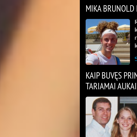
MIKA BRUNOLD P
KAIP BUVĘS PR
TARIAMAI AUKAI