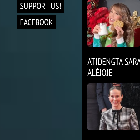
SUPPORT US!
FACEBOOK
ATIDENGTA SAR
ALĖJOJE