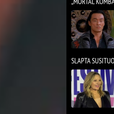
„MORTAL KOMBA
SLAPTA SUSITUO