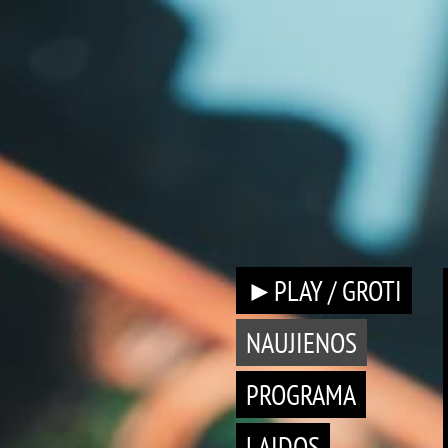
►PLAY / GROTI
NAUJIENOS
PROGRAMA
LAIDOS