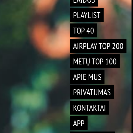
PLAYLIST
TOP 40
AIRPLAY TOP 200
METŲ TOP 100
APIE MUS
PRIVATUMAS
KONTAKTAI
APP