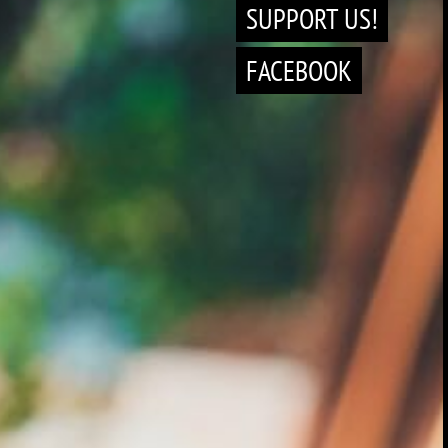
SUPPORT US!
FACEBOOK