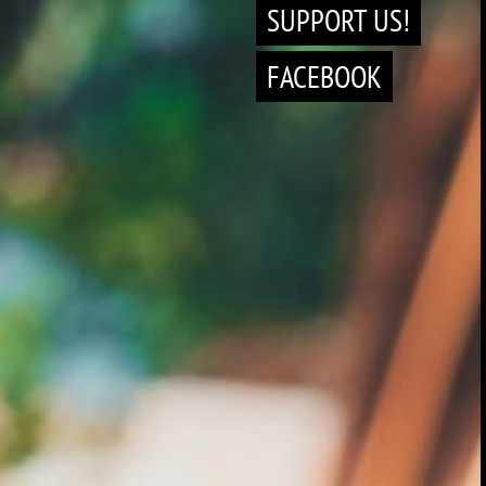
SUPPORT US!
FACEBOOK