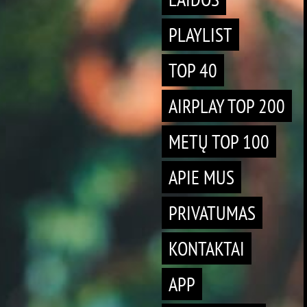
PLAYLIST
TOP 40
AIRPLAY TOP 200
METŲ TOP 100
APIE MUS
PRIVATUMAS
KONTAKTAI
APP