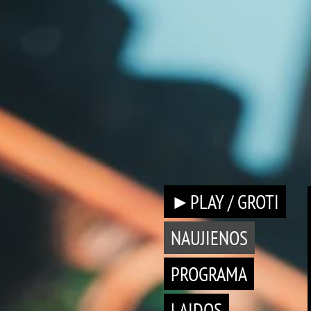
►PLAY / GROTI
NAUJIENOS
PROGRAMA
LAIDOS