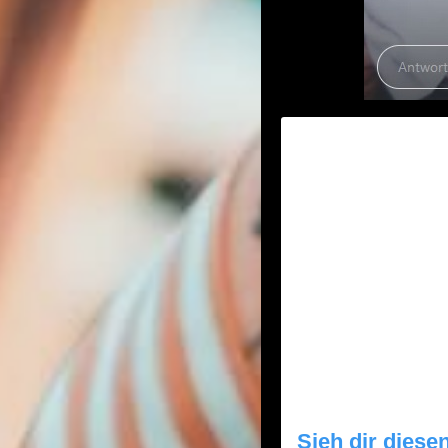
Sieh dir diese