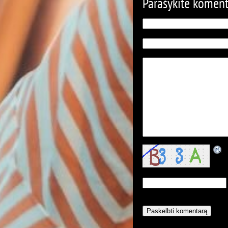
Parašykite komen