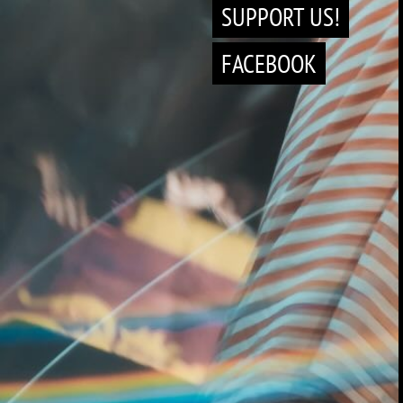
SUPPORT US!
FACEBOOK