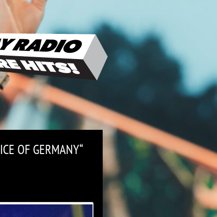
ICE OF GERMANY“