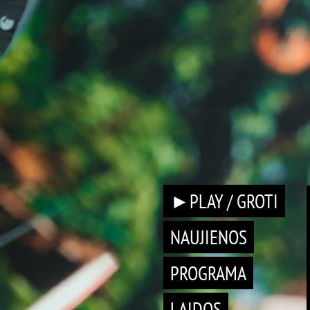
►PLAY / GROTI
NAUJIENOS
PROGRAMA
LAIDOS