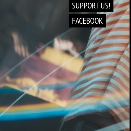
SUPPORT US!
FACEBOOK