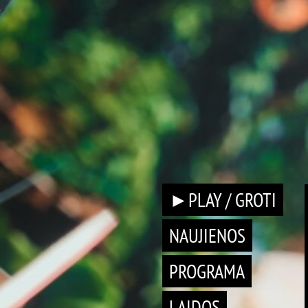
►PLAY / GROTI
NAUJIENOS
PROGRAMA
LAIDOS